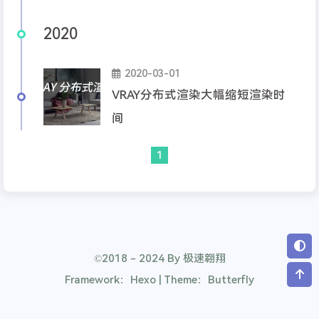
2020
2020-03-01
VRAY分布式渲染大幅缩短渲染时
间
1
©2018 - 2024 By 极速翱翔
Framework：Hexo | Theme：Butterfly