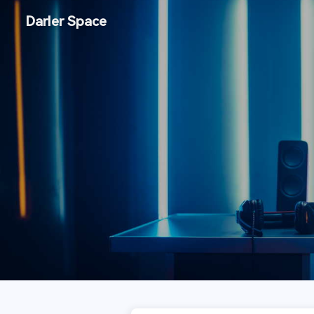
Darler Space