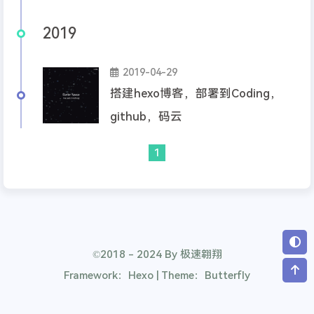
2019
2019-04-29
搭建hexo博客，部署到Coding，
github，码云
1
©2018 - 2024 By 极速翱翔
Framework：Hexo | Theme：Butterfly