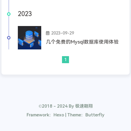
2023
2023-09-29
几个免费的Mysql数据库使用体验
1
©2018 - 2024 By 极速翱翔
Framework：Hexo | Theme：Butterfly